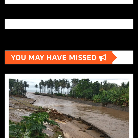
YOU MAY HAVE MISSED