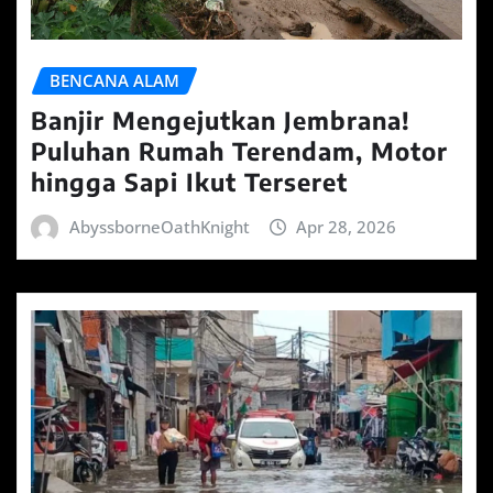
BENCANA ALAM
Banjir Mengejutkan Jembrana!
Puluhan Rumah Terendam, Motor
hingga Sapi Ikut Terseret
AbyssborneOathKnight
Apr 28, 2026