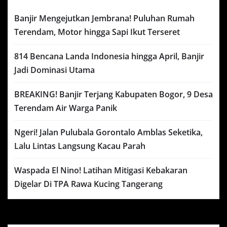
Banjir Mengejutkan Jembrana! Puluhan Rumah
Terendam, Motor hingga Sapi Ikut Terseret
814 Bencana Landa Indonesia hingga April, Banjir
Jadi Dominasi Utama
BREAKING! Banjir Terjang Kabupaten Bogor, 9 Desa
Terendam Air Warga Panik
Ngeri! Jalan Pulubala Gorontalo Amblas Seketika,
Lalu Lintas Langsung Kacau Parah
Waspada El Nino! Latihan Mitigasi Kebakaran
Digelar Di TPA Rawa Kucing Tangerang