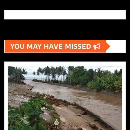
YOU MAY HAVE MISSED