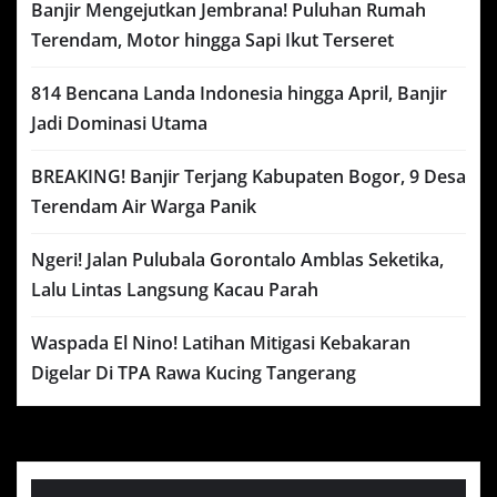
Banjir Mengejutkan Jembrana! Puluhan Rumah
Terendam, Motor hingga Sapi Ikut Terseret
814 Bencana Landa Indonesia hingga April, Banjir
Jadi Dominasi Utama
BREAKING! Banjir Terjang Kabupaten Bogor, 9 Desa
Terendam Air Warga Panik
Ngeri! Jalan Pulubala Gorontalo Amblas Seketika,
Lalu Lintas Langsung Kacau Parah
Waspada El Nino! Latihan Mitigasi Kebakaran
Digelar Di TPA Rawa Kucing Tangerang