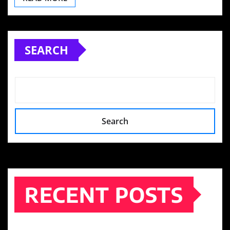
SEARCH
Search
RECENT POSTS