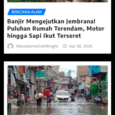
BENCANA ALAM
Banjir Mengejutkan Jembrana!
Puluhan Rumah Terendam, Motor
hingga Sapi Ikut Terseret
AbyssborneOathKnight
Apr 28, 2026