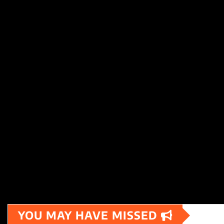
YOU MAY HAVE MISSED