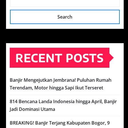
Search
RECENT POSTS
Banjir Mengejutkan Jembrana! Puluhan Rumah
Terendam, Motor hingga Sapi Ikut Terseret
814 Bencana Landa Indonesia hingga April, Banjir
Jadi Dominasi Utama
BREAKING! Banjir Terjang Kabupaten Bogor, 9