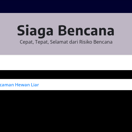
Siaga Bencana
Cepat, Tepat, Selamat dari Risiko Bencana
ncaman Hewan Liar