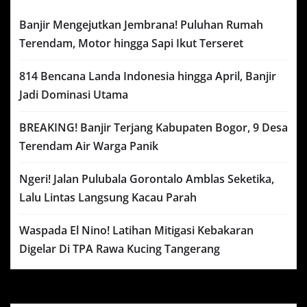
Banjir Mengejutkan Jembrana! Puluhan Rumah
Terendam, Motor hingga Sapi Ikut Terseret
814 Bencana Landa Indonesia hingga April, Banjir
Jadi Dominasi Utama
BREAKING! Banjir Terjang Kabupaten Bogor, 9 Desa
Terendam Air Warga Panik
Ngeri! Jalan Pulubala Gorontalo Amblas Seketika,
Lalu Lintas Langsung Kacau Parah
Waspada El Nino! Latihan Mitigasi Kebakaran
Digelar Di TPA Rawa Kucing Tangerang