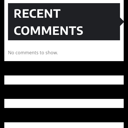
RECENT
COMMENTS
No comments to show.