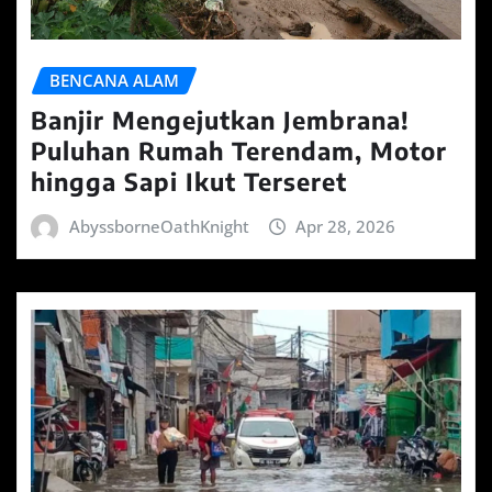
BENCANA ALAM
Banjir Mengejutkan Jembrana!
Puluhan Rumah Terendam, Motor
hingga Sapi Ikut Terseret
AbyssborneOathKnight
Apr 28, 2026