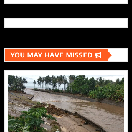
YOU MAY HAVE MISSED