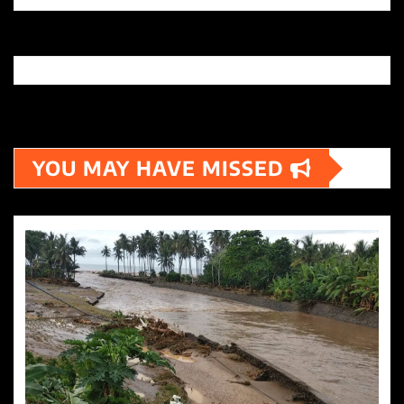
YOU MAY HAVE MISSED