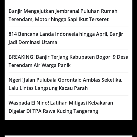
Banjir Mengejutkan Jembrana! Puluhan Rumah
Terendam, Motor hingga Sapi Ikut Terseret
814 Bencana Landa Indonesia hingga April, Banjir
Jadi Dominasi Utama
BREAKING! Banjir Terjang Kabupaten Bogor, 9 Desa
Terendam Air Warga Panik
Ngeri! Jalan Pulubala Gorontalo Amblas Seketika,
Lalu Lintas Langsung Kacau Parah
Waspada El Nino! Latihan Mitigasi Kebakaran
Digelar Di TPA Rawa Kucing Tangerang