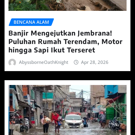
BENCANA ALAM
Banjir Mengejutkan Jembrana!
Puluhan Rumah Terendam, Motor
hingga Sapi Ikut Terseret
AbyssborneOathKnight
Apr 28, 2026