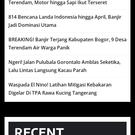
Terendam, Motor hingga Sapi Ikut Terseret
814 Bencana Landa Indonesia hingga April, Banjir
Jadi Dominasi Utama
BREAKING! Banjir Terjang Kabupaten Bogor, 9 Desa
Terendam Air Warga Panik
Ngeri! Jalan Pulubala Gorontalo Amblas Seketika,
Lalu Lintas Langsung Kacau Parah
Waspada El Nino! Latihan Mitigasi Kebakaran
Digelar Di TPA Rawa Kucing Tangerang
RECENT