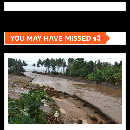
YOU MAY HAVE MISSED