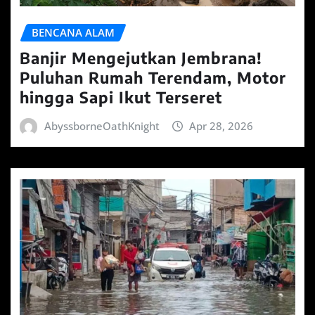
BENCANA ALAM
Banjir Mengejutkan Jembrana!
Puluhan Rumah Terendam, Motor
hingga Sapi Ikut Terseret
AbyssborneOathKnight
Apr 28, 2026