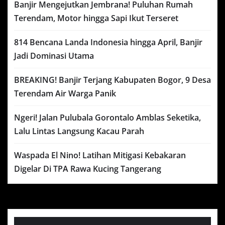
Banjir Mengejutkan Jembrana! Puluhan Rumah
Terendam, Motor hingga Sapi Ikut Terseret
814 Bencana Landa Indonesia hingga April, Banjir
Jadi Dominasi Utama
BREAKING! Banjir Terjang Kabupaten Bogor, 9 Desa
Terendam Air Warga Panik
Ngeri! Jalan Pulubala Gorontalo Amblas Seketika,
Lalu Lintas Langsung Kacau Parah
Waspada El Nino! Latihan Mitigasi Kebakaran
Digelar Di TPA Rawa Kucing Tangerang