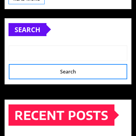
SEARCH
Search
RECENT POSTS