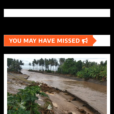
YOU MAY HAVE MISSED