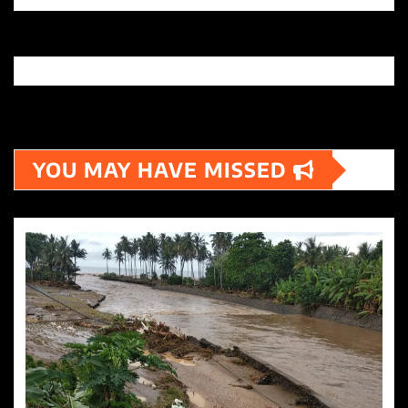
YOU MAY HAVE MISSED