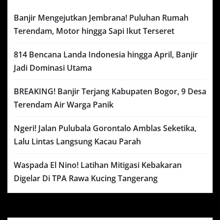
Banjir Mengejutkan Jembrana! Puluhan Rumah
Terendam, Motor hingga Sapi Ikut Terseret
814 Bencana Landa Indonesia hingga April, Banjir
Jadi Dominasi Utama
BREAKING! Banjir Terjang Kabupaten Bogor, 9 Desa
Terendam Air Warga Panik
Ngeri! Jalan Pulubala Gorontalo Amblas Seketika,
Lalu Lintas Langsung Kacau Parah
Waspada El Nino! Latihan Mitigasi Kebakaran
Digelar Di TPA Rawa Kucing Tangerang