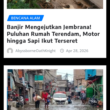
BENCANA ALAM
Banjir Mengejutkan Jembrana!
Puluhan Rumah Terendam, Motor
hingga Sapi Ikut Terseret
AbyssborneOathKnight
Apr 28, 2026