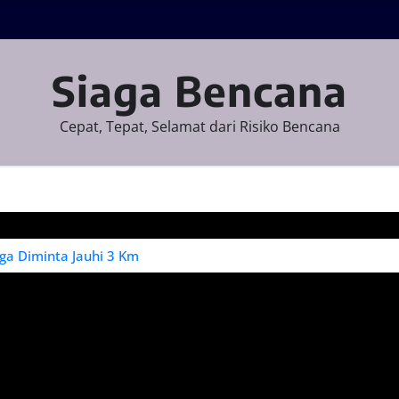
Siaga Bencana
Cepat, Tepat, Selamat dari Risiko Bencana
ga Diminta Jauhi 3 Km