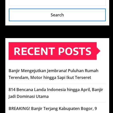
Search
RECENT POSTS
Banjir Mengejutkan Jembrana! Puluhan Rumah
Terendam, Motor hingga Sapi Ikut Terseret
814 Bencana Landa Indonesia hingga April, Banjir
Jadi Dominasi Utama
BREAKING! Banjir Terjang Kabupaten Bogor, 9