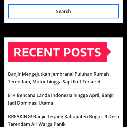
Search
RECENT POSTS
Banjir Mengejutkan Jembrana! Puluhan Rumah
Terendam, Motor hingga Sapi Ikut Terseret
814 Bencana Landa Indonesia hingga April, Banjir
Jadi Dominasi Utama
BREAKING! Banjir Terjang Kabupaten Bogor, 9 Desa
Terendam Air Warga Panik