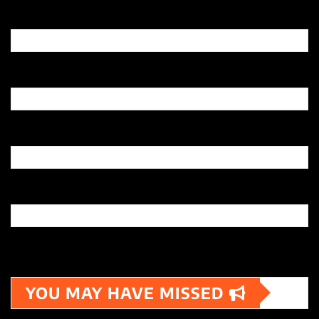
YOU MAY HAVE MISSED