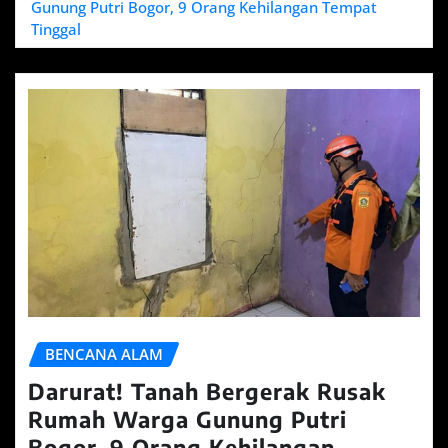
Gunung Putri Bogor, 9 Orang Kehilangan Tempat
Tinggal
BENCANA ALAM
Darurat! Tanah Bergerak Rusak
Rumah Warga Gunung Putri
Bogor, 9 Orang Kehilangan