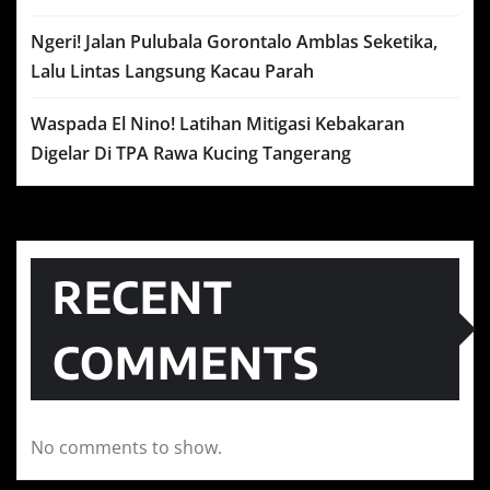
Ngeri! Jalan Pulubala Gorontalo Amblas Seketika,
Lalu Lintas Langsung Kacau Parah
Waspada El Nino! Latihan Mitigasi Kebakaran
Digelar Di TPA Rawa Kucing Tangerang
RECENT
COMMENTS
No comments to show.