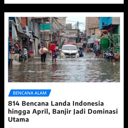
BENCANA ALAM
814 Bencana Landa Indonesia
hingga April, Banjir Jadi Dominasi
Utama