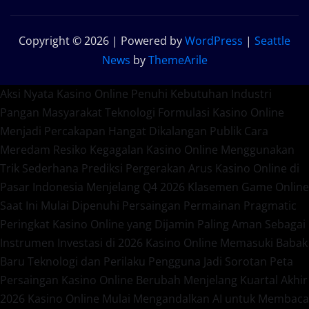
Copyright © 2026 | Powered by
WordPress
|
Seattle
News
by
ThemeArile
Aksi Nyata Kasino Online Penuhi Kebutuhan Industri
Pangan Masyarakat
Teknologi Formulasi Kasino Online
Menjadi Percakapan Hangat Dikalangan Publik
Cara
Meredam Resiko Kegagalan Kasino Online Menggunakan
Trik Sederhana
Prediksi Pergerakan Arus Kasino Online di
Pasar Indonesia Menjelang Q4 2026
Klasemen Game Online
Saat Ini Mulai Dipenuhi Persaingan Permainan Pragmatic
Peringkat Kasino Online yang Dijamin Paling Aman Sebagai
Instrumen Investasi di 2026
Kasino Online Memasuki Babak
Baru Teknologi dan Perilaku Pengguna Jadi Sorotan
Peta
Persaingan Kasino Online Berubah Menjelang Kuartal Akhir
2026
Kasino Online Mulai Mengandalkan AI untuk Membaca