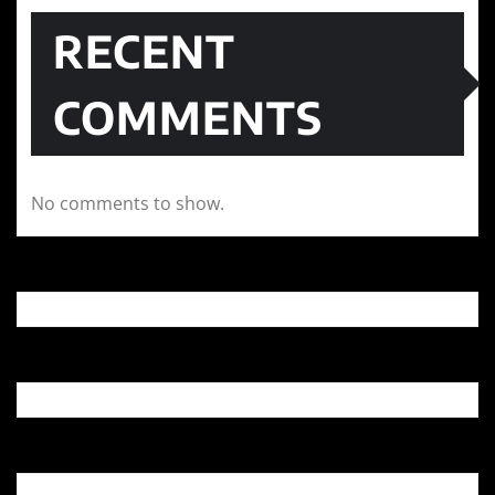
RECENT
COMMENTS
No comments to show.