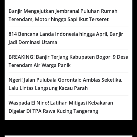
Banjir Mengejutkan Jembrana! Puluhan Rumah
Terendam, Motor hingga Sapi Ikut Terseret
814 Bencana Landa Indonesia hingga April, Banjir
Jadi Dominasi Utama
BREAKING! Banjir Terjang Kabupaten Bogor, 9 Desa
Terendam Air Warga Panik
Ngeri! Jalan Pulubala Gorontalo Amblas Seketika,
Lalu Lintas Langsung Kacau Parah
Waspada El Nino! Latihan Mitigasi Kebakaran
Digelar Di TPA Rawa Kucing Tangerang