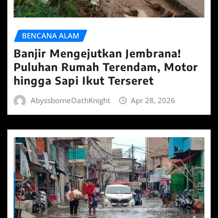
BENCANA ALAM
Banjir Mengejutkan Jembrana!
Puluhan Rumah Terendam, Motor
hingga Sapi Ikut Terseret
AbyssborneOathKnight
Apr 28, 2026