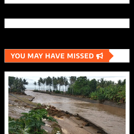
YOU MAY HAVE MISSED