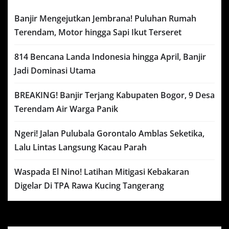
Banjir Mengejutkan Jembrana! Puluhan Rumah
Terendam, Motor hingga Sapi Ikut Terseret
814 Bencana Landa Indonesia hingga April, Banjir
Jadi Dominasi Utama
BREAKING! Banjir Terjang Kabupaten Bogor, 9 Desa
Terendam Air Warga Panik
Ngeri! Jalan Pulubala Gorontalo Amblas Seketika,
Lalu Lintas Langsung Kacau Parah
Waspada El Nino! Latihan Mitigasi Kebakaran
Digelar Di TPA Rawa Kucing Tangerang