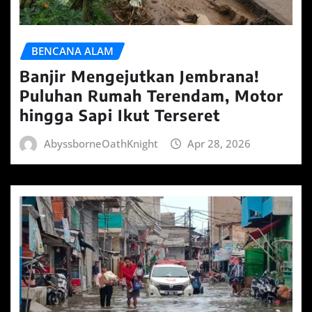
BENCANA ALAM
Banjir Mengejutkan Jembrana!
Puluhan Rumah Terendam, Motor
hingga Sapi Ikut Terseret
AbyssborneOathKnight
Apr 28, 2026