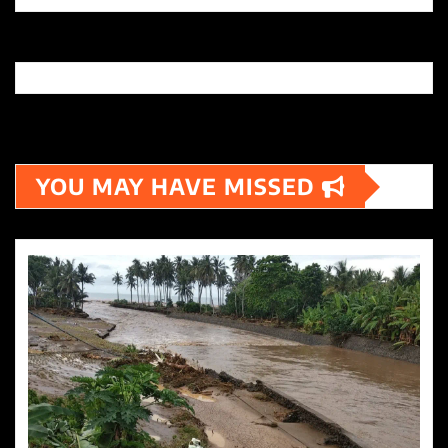
YOU MAY HAVE MISSED