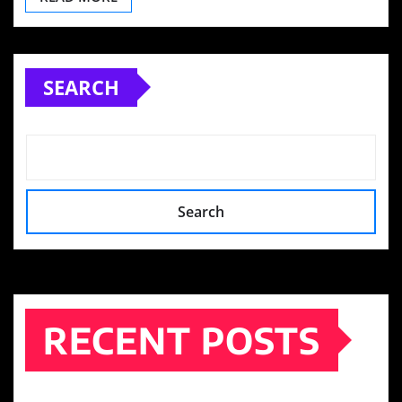
SEARCH
Search
RECENT POSTS