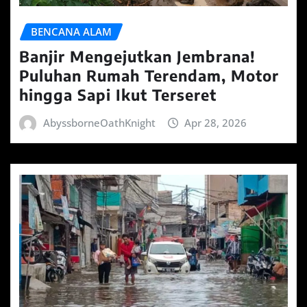
BENCANA ALAM
Banjir Mengejutkan Jembrana!
Puluhan Rumah Terendam, Motor
hingga Sapi Ikut Terseret
AbyssborneOathKnight
Apr 28, 2026