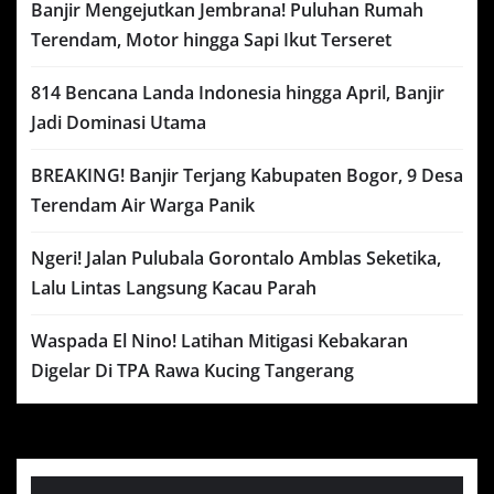
Banjir Mengejutkan Jembrana! Puluhan Rumah
Terendam, Motor hingga Sapi Ikut Terseret
814 Bencana Landa Indonesia hingga April, Banjir
Jadi Dominasi Utama
BREAKING! Banjir Terjang Kabupaten Bogor, 9 Desa
Terendam Air Warga Panik
Ngeri! Jalan Pulubala Gorontalo Amblas Seketika,
Lalu Lintas Langsung Kacau Parah
Waspada El Nino! Latihan Mitigasi Kebakaran
Digelar Di TPA Rawa Kucing Tangerang