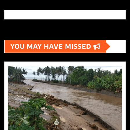
YOU MAY HAVE MISSED