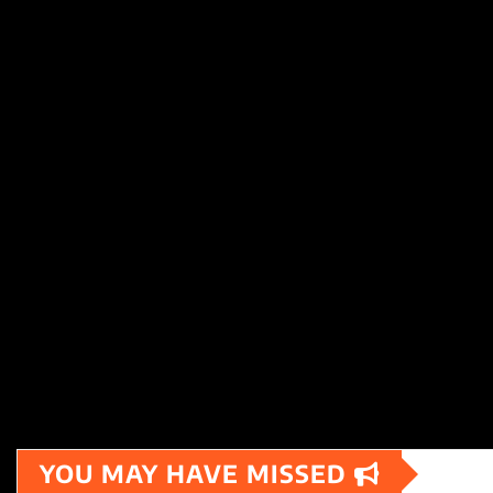
YOU MAY HAVE MISSED