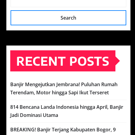
Search
RECENT POSTS
Banjir Mengejutkan Jembrana! Puluhan Rumah
Terendam, Motor hingga Sapi Ikut Terseret
814 Bencana Landa Indonesia hingga April, Banjir
Jadi Dominasi Utama
BREAKING! Banjir Terjang Kabupaten Bogor, 9