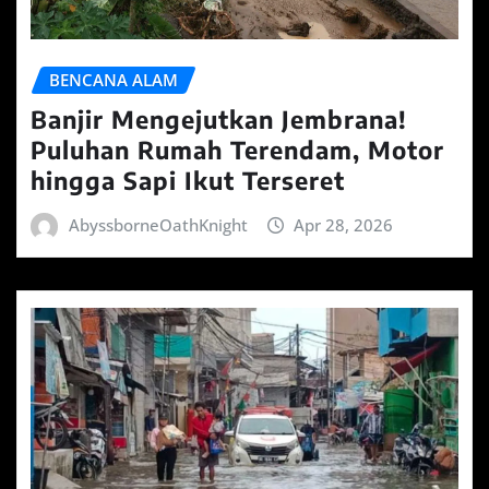
BENCANA ALAM
Banjir Mengejutkan Jembrana!
Puluhan Rumah Terendam, Motor
hingga Sapi Ikut Terseret
AbyssborneOathKnight
Apr 28, 2026