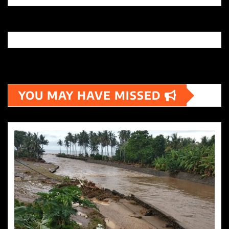
YOU MAY HAVE MISSED