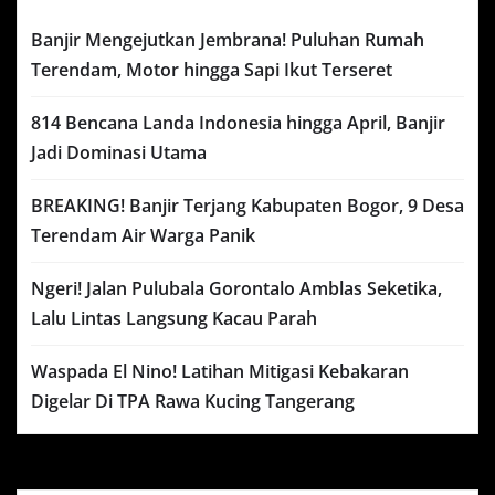
Banjir Mengejutkan Jembrana! Puluhan Rumah
Terendam, Motor hingga Sapi Ikut Terseret
814 Bencana Landa Indonesia hingga April, Banjir
Jadi Dominasi Utama
BREAKING! Banjir Terjang Kabupaten Bogor, 9 Desa
Terendam Air Warga Panik
Ngeri! Jalan Pulubala Gorontalo Amblas Seketika,
Lalu Lintas Langsung Kacau Parah
Waspada El Nino! Latihan Mitigasi Kebakaran
Digelar Di TPA Rawa Kucing Tangerang