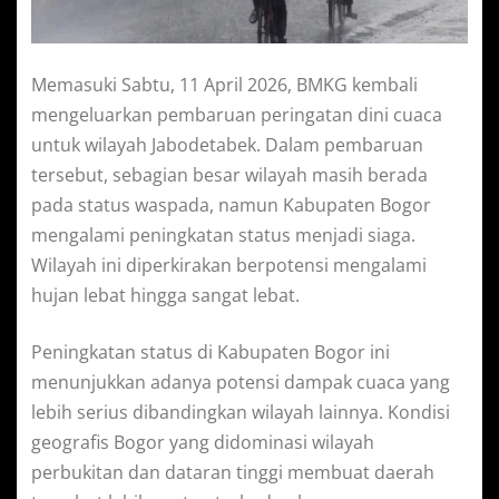
Memasuki Sabtu, 11 April 2026, BMKG kembali
mengeluarkan pembaruan peringatan dini cuaca
untuk wilayah Jabodetabek. Dalam pembaruan
tersebut, sebagian besar wilayah masih berada
pada status waspada, namun Kabupaten Bogor
mengalami peningkatan status menjadi siaga.
Wilayah ini diperkirakan berpotensi mengalami
hujan lebat hingga sangat lebat.
Peningkatan status di Kabupaten Bogor ini
menunjukkan adanya potensi dampak cuaca yang
lebih serius dibandingkan wilayah lainnya. Kondisi
geografis Bogor yang didominasi wilayah
perbukitan dan dataran tinggi membuat daerah