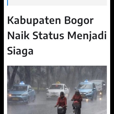
Kabupaten Bogor
Naik Status Menjadi
Siaga