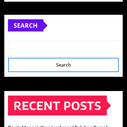
SEARCH
Search
RECENT POSTS