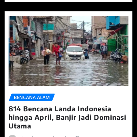
BENCANA ALAM
814 Bencana Landa Indonesia
hingga April, Banjir Jadi Dominasi
Utama