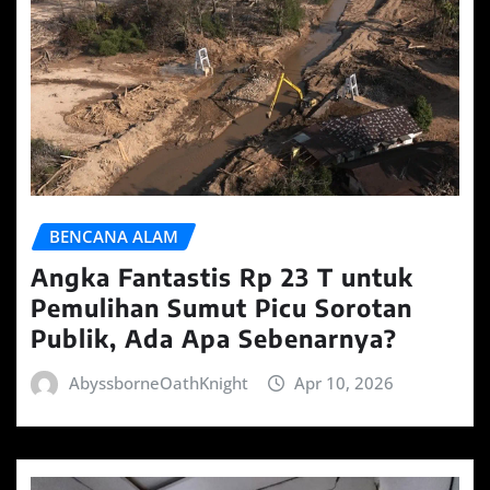
BENCANA ALAM
Angka Fantastis Rp 23 T untuk
Pemulihan Sumut Picu Sorotan
Publik, Ada Apa Sebenarnya?
AbyssborneOathKnight
Apr 10, 2026