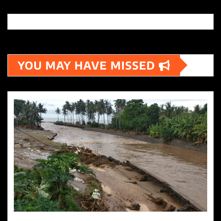
YOU MAY HAVE MISSED