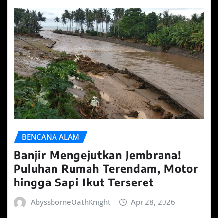
BENCANA ALAM
Banjir Mengejutkan Jembrana!
Puluhan Rumah Terendam, Motor
hingga Sapi Ikut Terseret
AbyssborneOathKnight
Apr 28, 2026